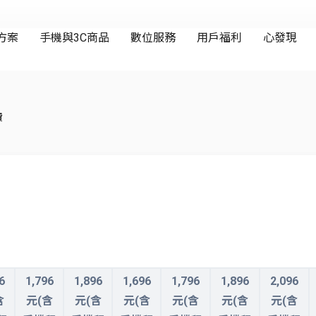
費
6
1,796
1,896
1,696
1,796
1,896
2,096
含
元(含
元(含
元(含
元(含
元(含
元(含