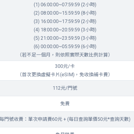
(1) 06:00:00~07:59:59 (2小時)
(2) 08:00:00~15:59:59 (8小時)
(3) 16:00:00~17:59:59 (2小時)
(4) 18:00:00~20:59:59 (3小時)
(5) 21:00:00~23:59:59 (3小時)
(6) 00:00:00~05:59:59 (6小時)​
（若不足一個月，則依照實際天數比例計算）
300元/卡
（首次更換虛擬卡片(eSIM)，免收換補卡費）
112元/門號
免費
每門號收費：單次申請費60元 + (每日查詢單價50元*查詢天數)