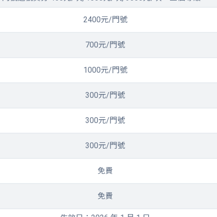
2400元/門號
700元/門號
1000元/門號
300元/門號
300元/門號
300元/門號
免費
免費