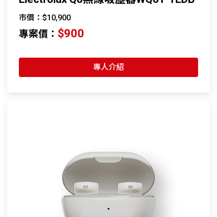
市價：$10,900
$900
專案價：
專人介紹