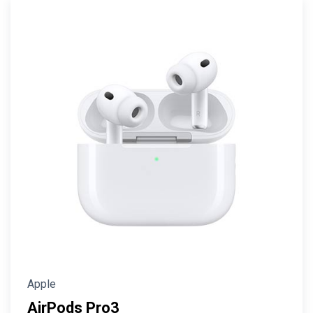
Apple
AirPods Pro3