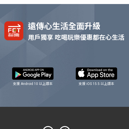
遠傳心生活全面升級
用戶獨享 吃喝玩樂優惠都在心生活
支援 Android 10 以上版本
支援 iOS 15.5 以上版本