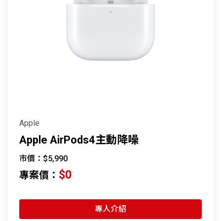
Apple
Apple AirPods4主動降噪
市價：$5,990
$0
專案價：
專人介紹