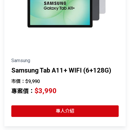
Samsung
Samsung Tab A11+ WIFI (6+128G)
市價：$9,990
$3,990
專案價：
專人介紹