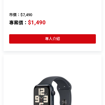
市價：$7,490
$1,490
專案價：
專人介紹