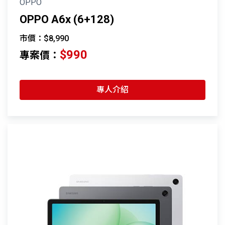
OPPO
OPPO A6x (6+128)
市價：$8,990
$990
專案價：
專人介紹