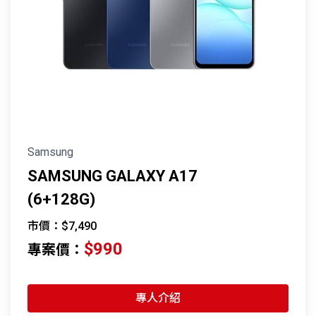
Samsung
SAMSUNG GALAXY A17
(6+128G)
市價：$7,490
$990
專案價：
專人介紹