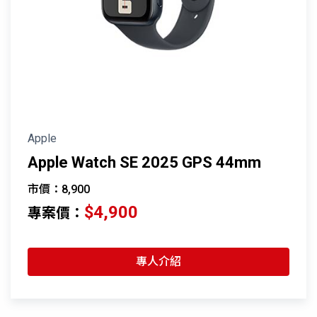
Apple
Apple Watch SE 2025 GPS 44mm
市價：8,900
$4,900
專案價：
專人介紹