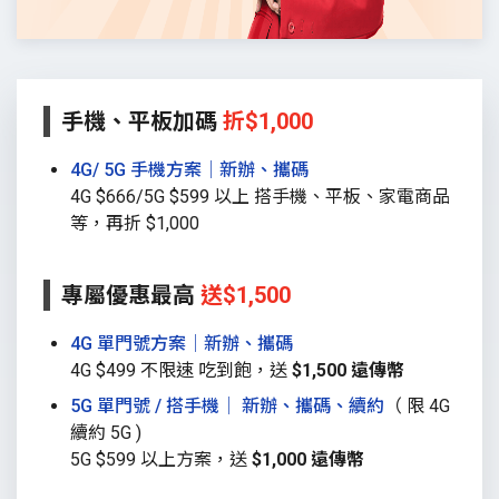
手機、平板加碼
折$1,000
4G/ 5G 手機方案│新辦、攜碼
4G $666/5G $599 以上 搭手機、平板、家電商品
等，再折 $1,000
專屬優惠最高
送$1,500
4G 單門號方案│新辦、攜碼
4G $499 不限速 吃到飽，送
$1,500 遠傳幣
5G 單門號 / 搭手機│ 新辦、攜碼、續約
（ 限 4G
續約 5G )
5G $599 以上方案，送
$1,000 遠傳幣