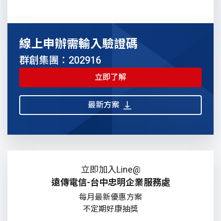
線上申辦需輸入驗證碼
群創集團：202916
立即了解
最新方案
立即加入Line@
遠傳電信-台中忠明企業服務處
每月最新優惠方案
不定期好康抽獎