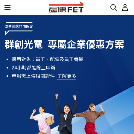
遠傳網路門市限定
群創光電 專屬企業優惠方案
適用對象：員工、配偶及員工眷屬
24小時都能線上申辦
申辦需上傳相關證件
了解更多