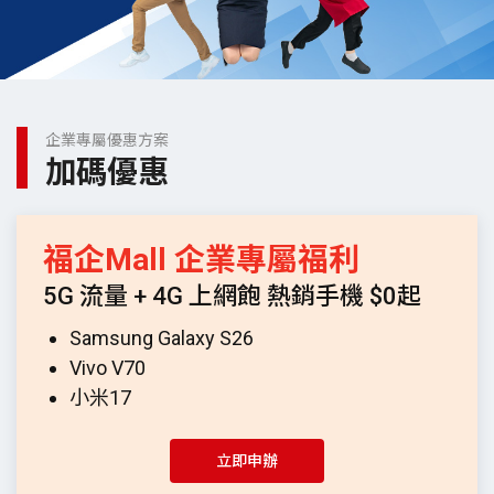
企業專屬優惠方案
加碼優惠
福企Mall 企業專屬福利
5G 流量 + 4G 上網飽 熱銷手機 $0起
Samsung Galaxy S26
Vivo V70
小米17
立即申辦