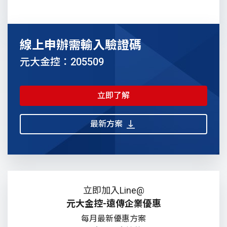
線上申辦需輸入驗證碼
元大金控：205509
立即了解
最新方案
立即加入Line@
元大金控-遠傳企業優惠
每月最新優惠方案