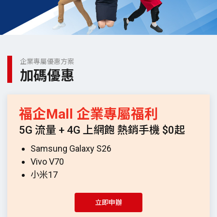
企業專屬優惠方案
加碼優惠
福企Mall 企業專屬福利
5G 流量 + 4G 上網飽 熱銷手機 $0起
Samsung Galaxy S26
Vivo V70
小米17
立即申辦