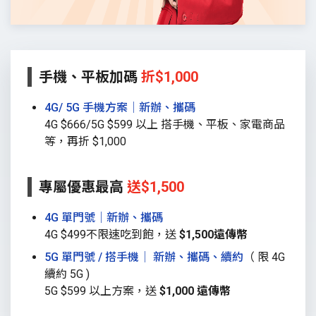
手機、平板加碼
折$1,000
4G/ 5G 手機方案│新辦、攜碼
4G $666/5G $599 以上 搭手機、平板、家電商品
等，再折 $1,000
專屬優惠最高
送$1,500
4G 單門號│新辦、攜碼
4G $499不限速吃到飽，送
$1,500遠傳幣
5G 單門號 / 搭手機│ 新辦、攜碼、續約
（ 限 4G
續約 5G )
5G $599 以上方案，送
$1,000 遠傳幣