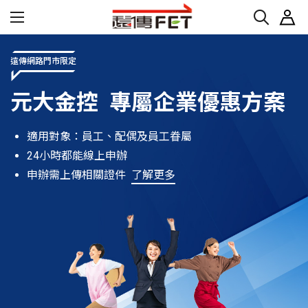
遠傳網路門市限定
元大金控 專屬企業優惠方案
適用對象：員工、配偶及員工眷屬
24小時都能線上申辦
申辦需上傳相關證件
了解更多