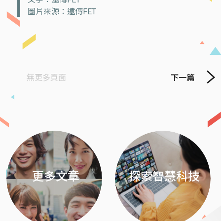
圖片來源：遠傳FET
無更多頁面
下一篇
Previous
Next
更多文章
探索智慧科技