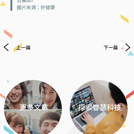
治醫師）
圖片來源：好健康
上一篇
下一篇
Previous
Next
更多文章
探索智慧科技