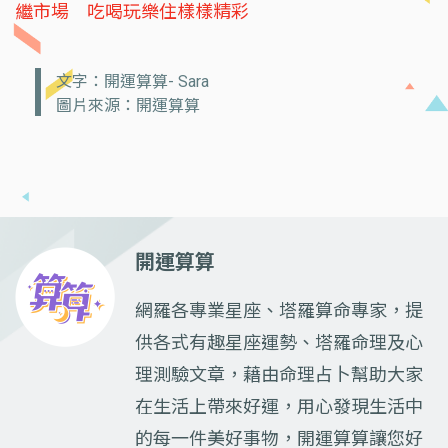
繼市場 吃喝玩樂住樣樣精彩
文字：開運算算- Sara
圖片來源：開運算算
開運算算
網羅各專業星座、塔羅算命專家，提
供各式有趣星座運勢、塔羅命理及心
理測驗文章，藉由命理占卜幫助大家
在生活上帶來好運，用心發現生活中
的每一件美好事物，開運算算讓您好