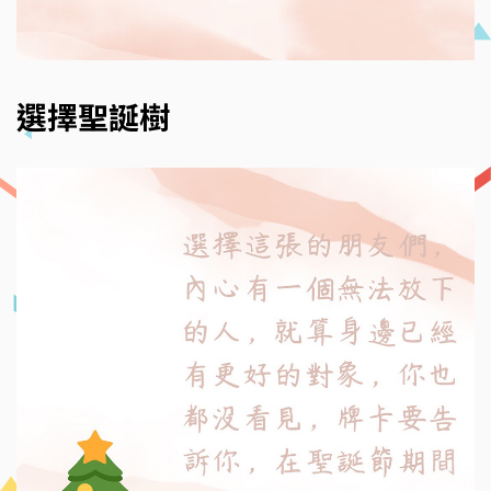
選擇聖誕樹