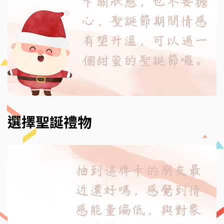
選擇聖誕禮物