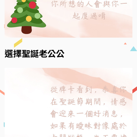
選擇聖誕老公公