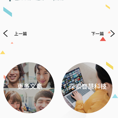
上一篇
下一篇
Previous
Next
更多文章
探索智慧科技