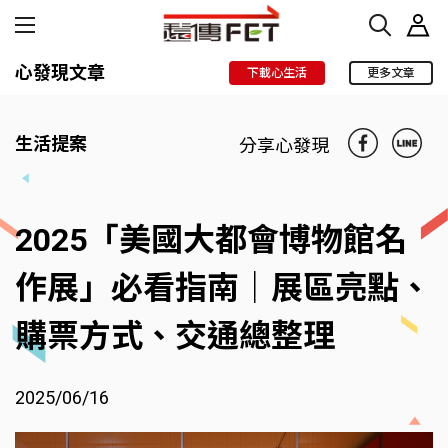
心發現文章
下載心生活
更多文章
生活提案
分享心發現
2025「美國大都會博物館名
作展」必看指南｜展區亮點、
購票方式、交通總整理
2025/06/16