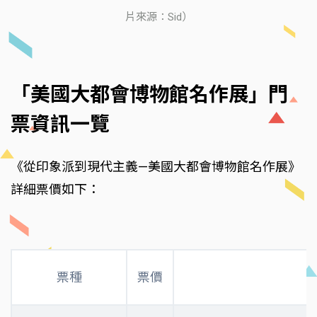
片來源：Sid）
「美國大都會博物館名作展」門
票資訊一覽
《從印象派到現代主義—美國大都會博物館名作展》
詳細票價如下：
票種
票價