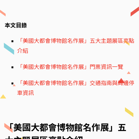
本文目錄
「美國大都會博物館名作展」五大主題展區亮點
介紹
「美國大都會博物館名作展」門票資訊一覽
「美國大都會博物館名作展」交通指南與周邊停
車資訊
「美國大都會博物館名作展」五