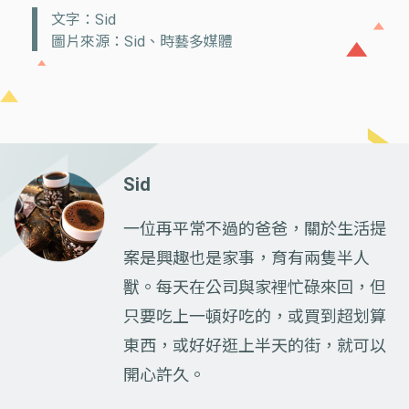
文字：Sid
圖片來源：Sid、時藝多媒體
Sid
一位再平常不過的爸爸，關於生活提
案是興趣也是家事，育有兩隻半人
獸。每天在公司與家裡忙碌來回，但
只要吃上一頓好吃的，或買到超划算
東西，或好好逛上半天的街，就可以
開心許久。