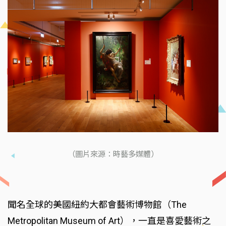
（圖片來源：時藝多媒體）
聞名全球的美國紐約大都會藝術博物館（The
Metropolitan Museum of Art），一直是喜愛藝術之