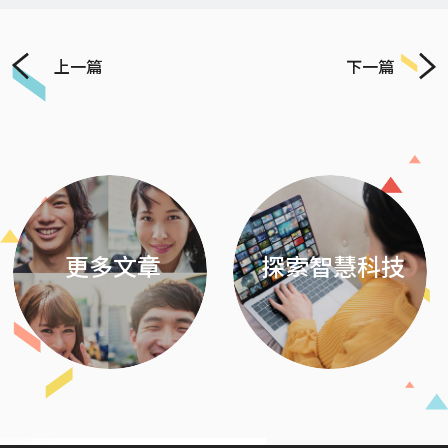
上一篇
下一篇
Previous
Next
更多文章
探索智慧科技