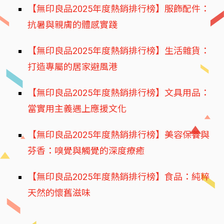
【無印良品2025年度熱銷排行榜】服飾配件：
抗暑與親膚的體感實踐
【無印良品2025年度熱銷排行榜】生活雜貨：
打造專屬的居家避風港
【無印良品2025年度熱銷排行榜】文具用品：
當實用主義遇上應援文化
【無印良品2025年度熱銷排行榜】美容保養與
芬香：嗅覺與觸覺的深度療癒
【無印良品2025年度熱銷排行榜】食品：純粹
天然的懷舊滋味