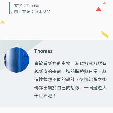
文字：Thomas
圖片來源：無印良品
Thomas
喜歡看新鮮的事物，瀏覽各式各樣有
趣新奇的畫面，造訪體驗與日常、與
個性截然不同的設計，慢慢沉澱之後
轉譯出屬於自己的想像。一同遨遊大
千世界吧！