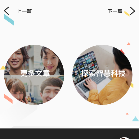
上一篇
下一篇
Previous
Next
更多文章
探索智慧科技