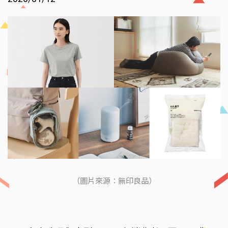
（圖片來源：無印良品）