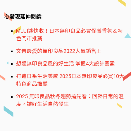
心發現延伸閱讀:
MUJI迷快收！日本無印良品必買保養香氛＆特
色門市推薦
文青最愛的無印良品2022人氣銷售王
想過無印良品風的好生活 掌握4大設計要素
打造日系生活美感 2025日本無印良品必買10大
特色商品推薦
2025 無印良品秋冬趨勢搶先看：回歸日常的溫
度，讓好生活自然發生