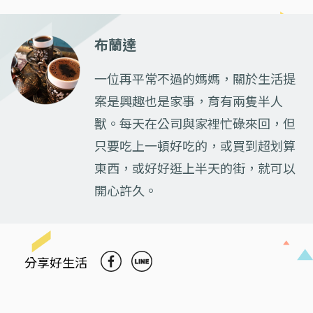
布蘭達
一位再平常不過的媽媽，關於生活提
案是興趣也是家事，育有兩隻半人
獸。每天在公司與家裡忙碌來回，但
只要吃上一頓好吃的，或買到超划算
東西，或好好逛上半天的街，就可以
開心許久。
分享好生活
Previous
Next