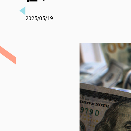
2025/05/19