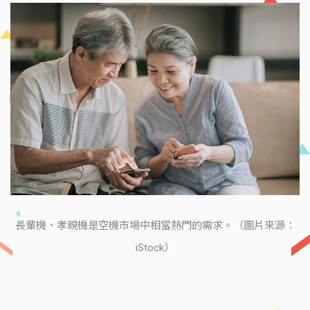
長輩機、孝親機是空機市場中相當熱門的需求。（圖片來源：
iStock）