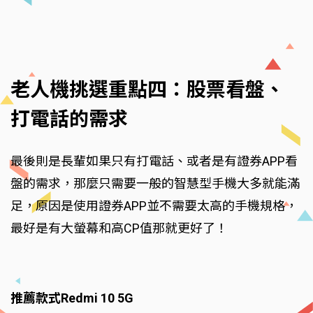
老人機挑選重點四：股票看盤、
打電話的需求
最後則是長輩如果只有打電話、或者是有證券APP看
盤的需求，那麼只需要一般的智慧型手機大多就能滿
足，原因是使用證券APP並不需要太高的手機規格，
最好是有大螢幕和高CP值那就更好了！
推薦款式Redmi 10 5G