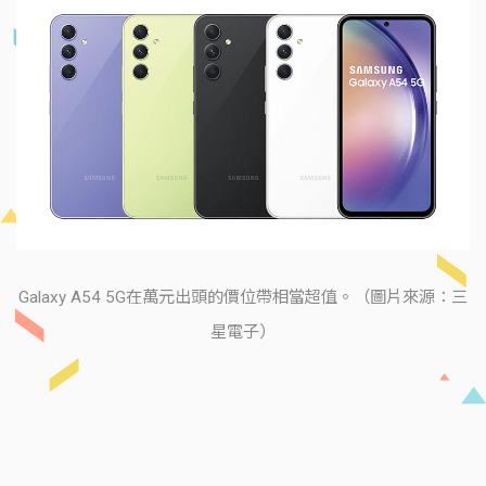
Galaxy A54 5G在萬元出頭的價位帶相當超值。（圖片來源：三
星電子）