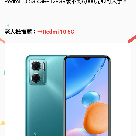
Redmi 10 5G 4GB+128GB版不到6,000元即可入手。
老人機推薦：
→Redmi 10 5G