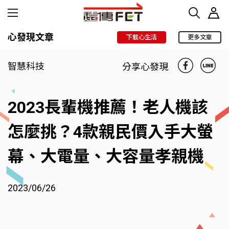
心發現文章
下載心生活
更多文章
智慧科技
分享心發現
2023長輩機推薦！老人機該
怎麼挑？4款親民價入手大螢
幕、大電量、大容量孝親機
2023/06/26