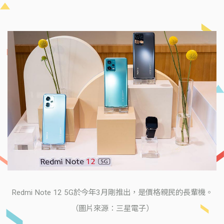
Redmi Note 12 5G於今年3月剛推出，是價格親民的長輩機。
（圖片來源：三星電子）