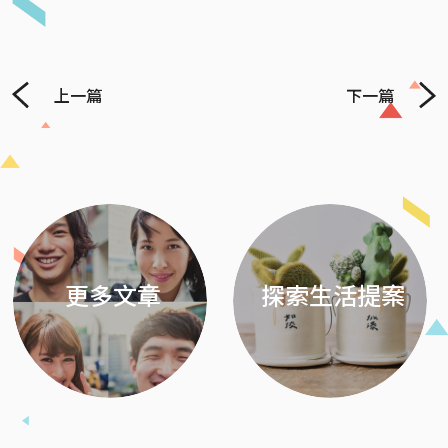
上一篇
下一篇
Previous
Next
更多文章
探索生活提案