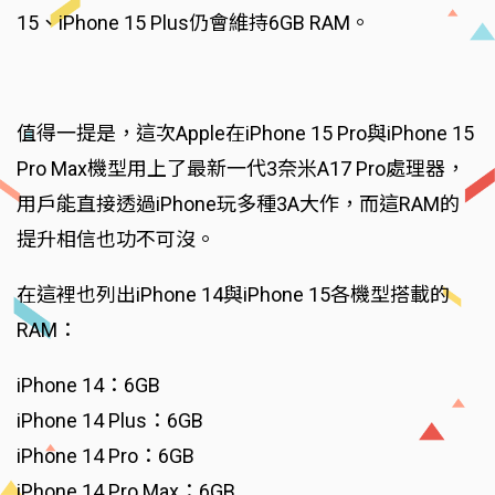
15、iPhone 15 Plus仍會維持6GB RAM。
值得一提是，這次Apple在iPhone 15 Pro與iPhone 15
Pro Max機型用上了最新一代3奈米A17 Pro處理器，
用戶能直接透過iPhone玩多種3A大作，而這RAM的
提升相信也功不可沒。
在這裡也列出iPhone 14與iPhone 15各機型搭載的
RAM：
iPhone 14：6GB
iPhone 14 Plus：6GB
iPhone 14 Pro：6GB
iPhone 14 Pro Max：6GB