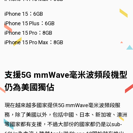
iPhone 15：6GB
iPhone 15 Plus：6GB
iPhone 15 Pro：8GB
iPhone 15 Pro Max：8GB
支援5G mmWave毫米波頻段機型
仍為美國獨佔
現在越來越多國家提供5G mmWave毫米波頻段服
務，除了美國以外，包括中國、日本、新加坡、澳洲
等國家都有支援，不過大部份的國家都仍是以sub-