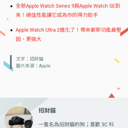
全新Apple Watch Series 9與Apple Watch SE到
來！絕佳性能讓它成為你的得力助手
Apple Watch Ultra 2進化了！帶來嶄新功能最堅
固、更強大
文字：招財貓
圖片來源：Apple
招財貓
一隻名為招財貓的狗；喜歡 3C 科