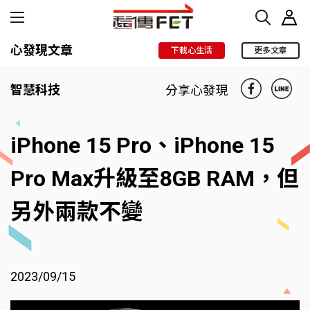
心發現文章
下載心生活
更多文章
智慧科技
分享心發現
iPhone 15 Pro、iPhone 15
Pro Max升級至8GB RAM，但
另外兩款不變
2023/09/15