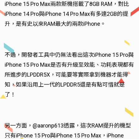
iPhone 15 Pro Max兩款新機搭載了8GB RAM，對比
iPhone 14 Pro與iPhone 14 Pro Max有多達2GB的提
升，是有史以來RAM最大的兩款iPhone。
不過，開發者工具中仍無法看出這次iPhone 15 Pro與
iPhone 15 Pro Max是否有升級至效能、功耗表現都有
所進步的LPDDR5X，可能要等實際拿到機器才能得
知，如果沿用上一代的LPDDR5還是有點可惜就是
了！
另一方面，@aaronp613透露，這次RAM提升的機型
只有iPhone 15 Pro與iPhone 15 Pro Max，iPhone