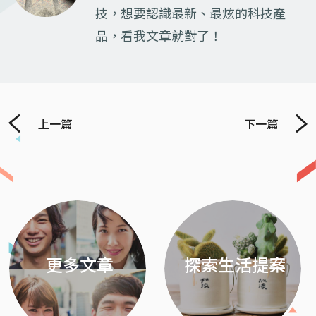
技，想要認識最新、最炫的科技產
品，看我文章就對了！
上一篇
下一篇
Previous
Next
更多文章
探索生活提案