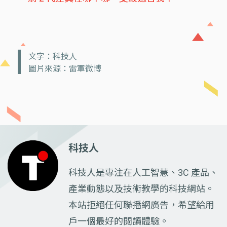
文字：科技人
圖片來源：雷軍微博
科技人
科技人是專注在人工智慧、3C 產品、
產業動態以及技術教學的科技網站。
本站拒絕任何聯播網廣告，希望給用
戶一個最好的閲讀體驗。