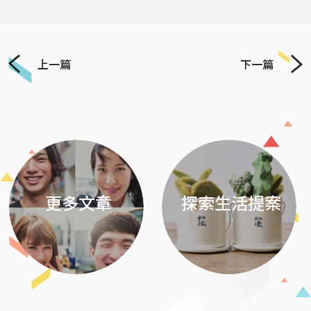
上一篇
下一篇
Previous
Next
更多文章
探索生活提案