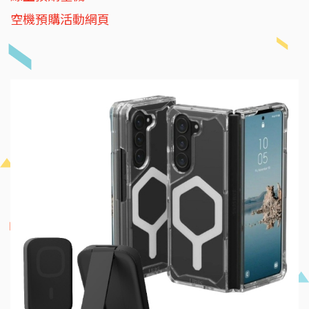
空機預購活動網頁