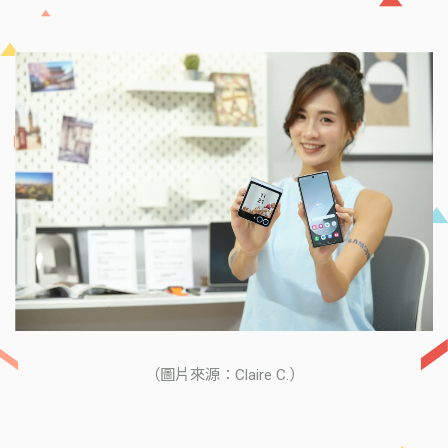
（圖片來源：Claire C.）