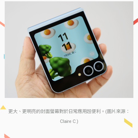
更大、更明亮的封面螢幕對於日常應用超便利。(圖片來源：
Claire C.)