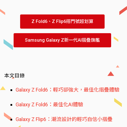
Z Fold6、Z Flip6搭門號超划算
Samsung Galaxy Z新一代AI摺疊旗艦
本文目錄
Galaxy Z Fold6：輕巧卻強大，最佳化摺疊體驗
Galaxy Z Fold6：最佳化AI體驗
Galaxy Z Flip6：潮流設計的輕巧自信小摺疊