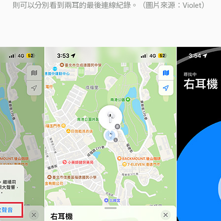
則可以分別看到兩耳的最後連線紀錄。（圖片來源：Violet）