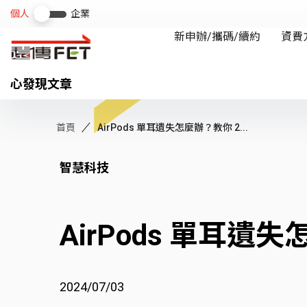
心發現文章
首頁
AirPods 單耳遺失怎麼辦？教你 2...
智慧科技
AirPods 單耳
2024/07/03