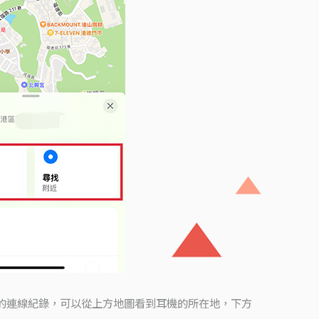
兩耳的連線紀錄，可以從上方地圖看到耳機的所在地，下方