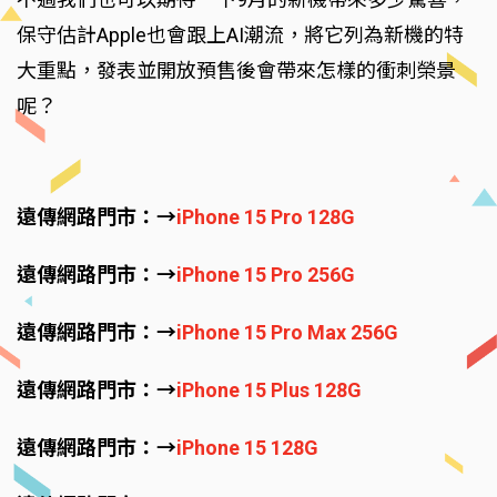
保守估計Apple也會跟上AI潮流，將它列為新機的特
大重點，發表並開放預售後會帶來怎樣的衝刺榮景
呢？
遠傳網路門市：→
iPhone 15 Pro 128G
遠傳網路門市：→
iPhone 15 Pro 256G
遠傳網路門市：→
iPhone 15 Pro Max 256G
遠傳網路門市：→
iPhone 15 Plus 128G
遠傳網路門市：→
iPhone 15 128G