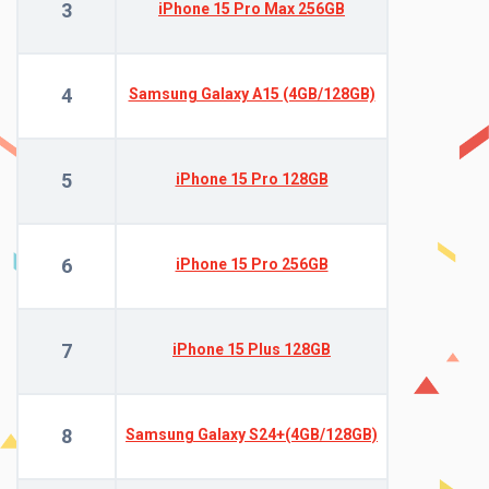
3
iPhone 15 Pro Max 256GB
4
Samsung Galaxy A15 (4GB/128GB)
5
iPhone 15 Pro 128GB
6
iPhone 15 Pro 256GB
7
iPhone 15 Plus 128GB
8
Samsung Galaxy S24+(4GB/128GB)