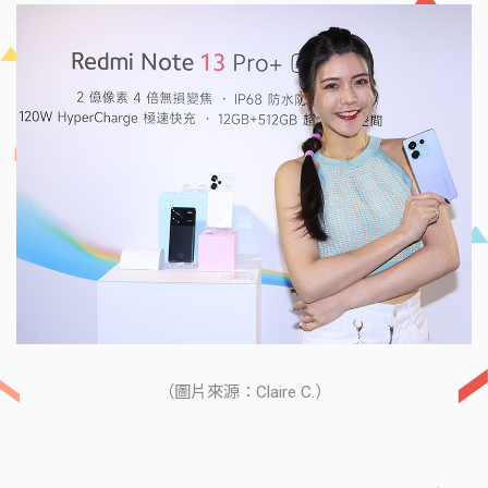
（圖片來源：Claire C.）