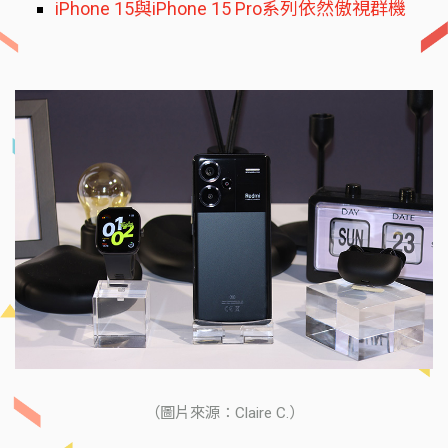
iPhone 15與iPhone 15 Pro系列依然傲視群機
（圖片來源：Claire C.）