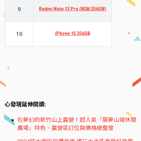
9
Redmi Note 13 Pro (8GB/256GB)
10
iPhone 15 256GB
心發現延伸閱讀:
在夢幻的新竹山上露營！超人氣「築夢山城休閒
農場」特色、露營區訂位與價格總整理