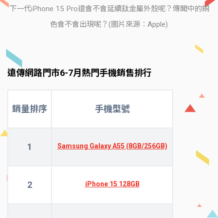
下一代iPhone 15 Pro還會不會延續鈦金屬外殼呢？傳聞中的銅
色會不會出現呢？(圖片來源：Apple)
遠傳網路門市6-7月熱門手機銷售排行
銷量排序
手機型號
1
Samsung Galaxy A55 (8GB/256GB)
2
iPhone 15 128GB