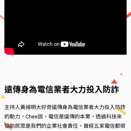
遠傳身為電信業者大力投入防詐
主持人黃揚明大好奇遠傳身為電信業者大力投入防詐
的動力，Chee說，電信是遠傳的本業，透過科技來
協助民眾是我們的企業社會責任，曾經五家電信都很