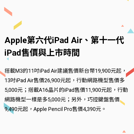
Apple第六代iPad Air、第十一代
iPad售價與上市時間
搭載M3的11吋iPad Air建議售價新台幣19,900元起，
13吋iPad Air售價26,900元起，行動網路機型售價多
5,000元；搭載A16晶片的iPad售價11,900元起，行動
網路機型一樣是多5,000元；另外，巧控鍵盤售價
9,490元起，Apple Pencil Pro售價4,390元。