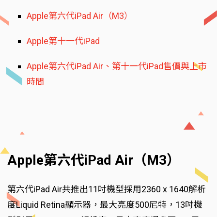
Apple第六代iPad Air（M3）
Apple第十一代iPad
Apple第六代iPad Air、第十一代iPad售價與上市
時間
Apple第六代iPad Air（M3）
第六代iPad Air共推出11吋機型採用2360 x 1640解析
度Liquid Retina顯示器，最大亮度500尼特，13吋機