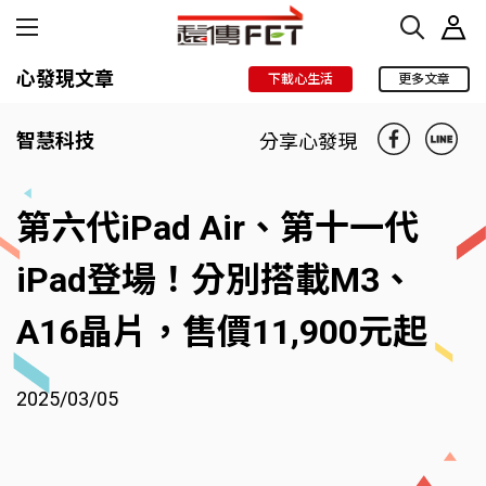
心發現文章
下載心生活
更多文章
智慧科技
分享心發現
第六代iPad Air、第十一代
iPad登場！分別搭載M3、
A16晶片，售價11,900元起
2025/03/05