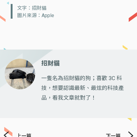
文字：招財貓
圖片來源：Apple
招財貓
一隻名為招財貓的狗；喜歡 3C 科
技，想要認識最新、最炫的科技產
品，看我文章就對了！
上一篇
下一篇