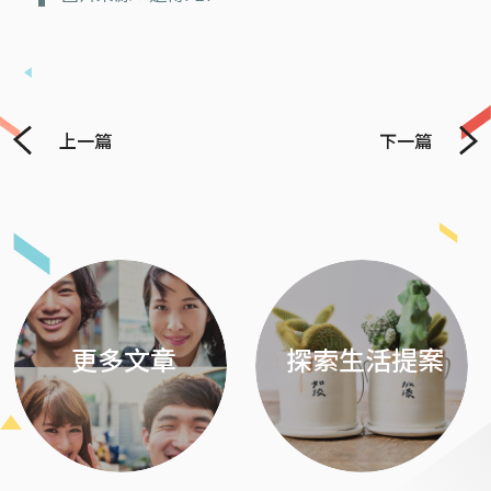
上一篇
下一篇
Previous
Next
更多文章
探索生活提案