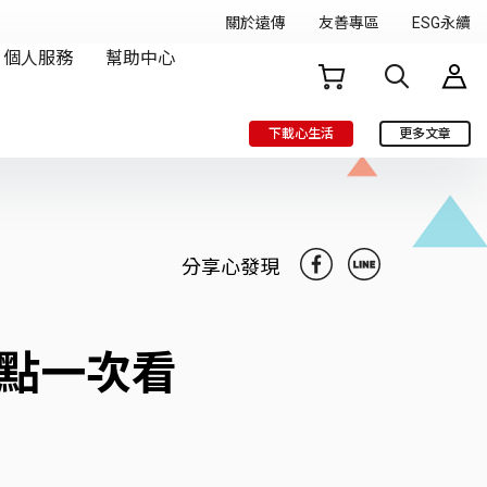
下載心生活
更多文章
分享心發現
亮點一次看