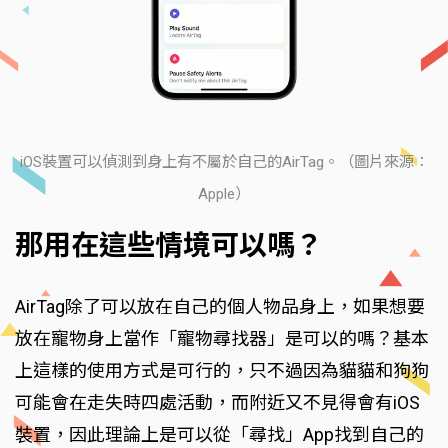
iOS裝置可以偵測到身上有不屬於自己的AirTag。（圖片來源：
Apple）
那用在這些情境可以嗎？
AirTag除了可以放在自己的個人物品身上，如果想要
放在寵物身上當作「寵物尋找器」是可以的嗎？基本
上這樣的使用方式是可行的，只不過因為貓貓和狗狗
可能會在走失時四處活動，而附近又不見得會有iOS
裝置，因此理論上是可以從「尋找」App找到自己的