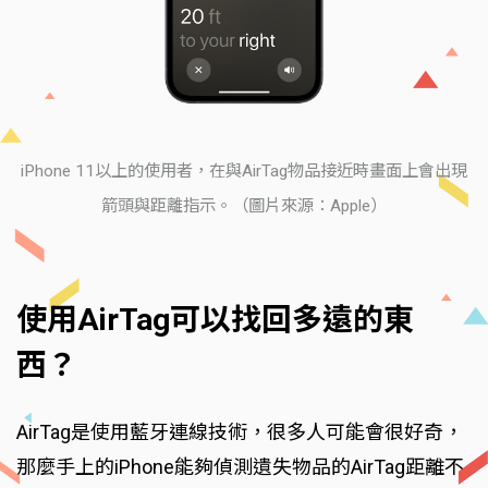
iPhone 11以上的使用者，在與AirTag物品接近時畫面上會出現
箭頭與距離指示。（圖片來源：Apple）
使用AirTag可以找回多遠的東
西？
AirTag是使用藍牙連線技術，很多人可能會很好奇，
那麼手上的iPhone能夠偵測遺失物品的AirTag距離不