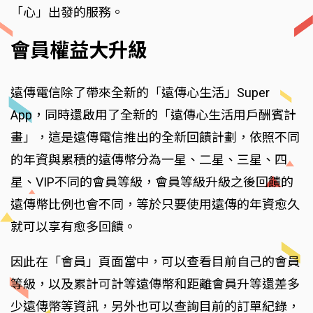
「心」出發的服務。
會員權益大升級
遠傳電信除了帶來全新的「遠傳心生活」Super
App，同時還啟用了全新的「遠傳心生活用戶酬賓計
畫」，這是遠傳電信推出的全新回饋計劃，依照不同
的年資與累積的遠傳幣分為一星、二星、三星、四
星、VIP不同的會員等級，會員等級升級之後回饋的
遠傳幣比例也會不同，等於只要使用遠傳的年資愈久
就可以享有愈多回饋。
因此在「會員」頁面當中，可以查看目前自己的會員
等級，以及累計可計等遠傳幣和距離會員升等還差多
少遠傳幣等資訊，另外也可以查詢目前的訂單紀錄，