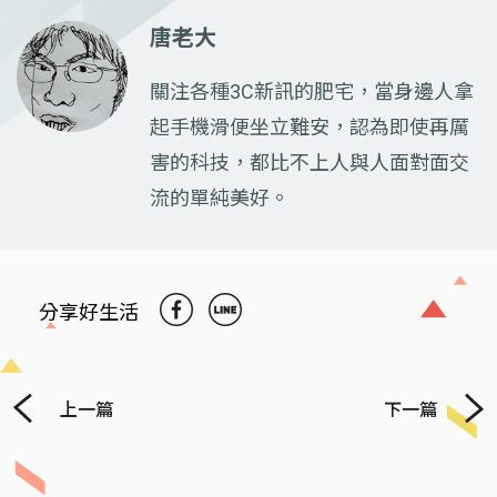
唐老大
關注各種3C新訊的肥宅，當身邊人拿
起手機滑便坐立難安，認為即使再厲
害的科技，都比不上人與人面對面交
流的單純美好。
分享好生活
上一篇
下一篇
Previous
Next