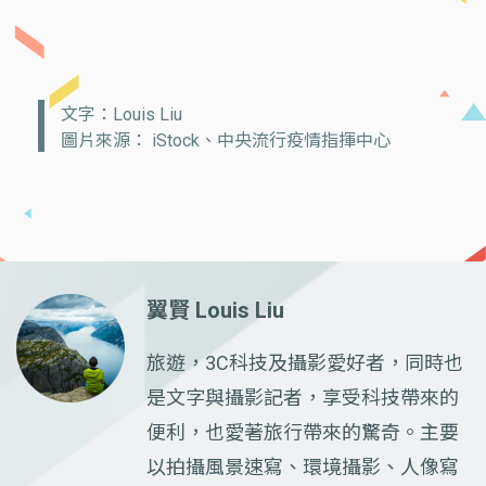
文字：Louis Liu
圖片來源： iStock、中央流行疫情指揮中心
翼賢 Louis Liu
旅遊，3C科技及攝影愛好者，同時也
是文字與攝影記者，享受科技帶來的
便利，也愛著旅行帶來的驚奇。主要
以拍攝風景速寫、環境攝影、人像寫