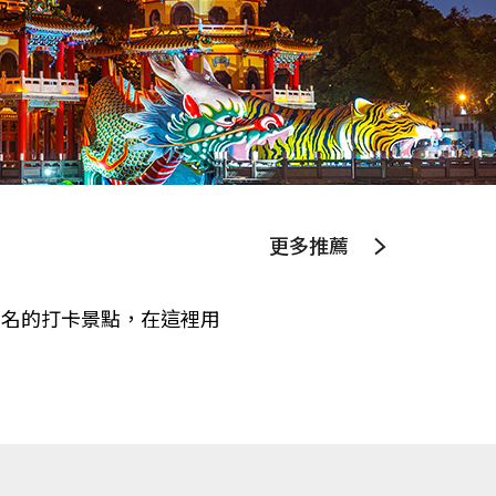
更多推薦
著名的打卡景點，在這裡用