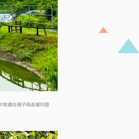
非常適合親子與長輩同遊