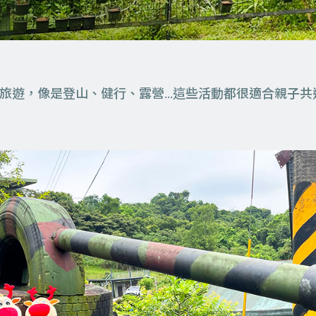
旅遊，像是登山、健行、露營…這些活動都很適合親子共