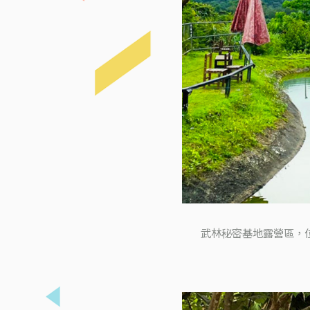
武林秘密基地露營區，