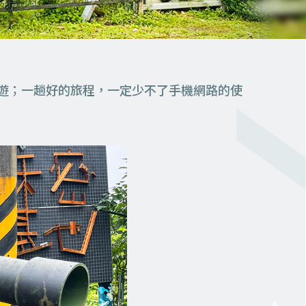
遊；一趟好的旅程，一定少不了手機網路的使