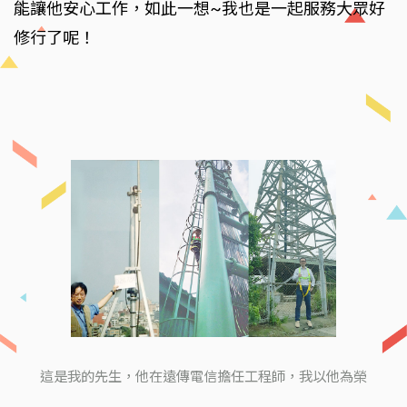
能讓他安心工作，如此一想~我也是一起服務大眾好
修行了呢！
這是我的先生，他在遠傳電信擔任工程師，我以他為榮