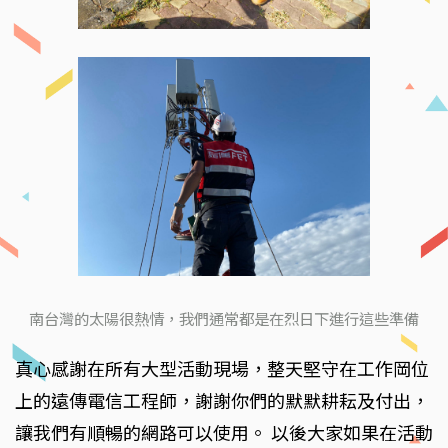
南台灣的太陽很熱情，我們通常都是在烈日下進行這些準備
真心感謝在所有大型活動現場，整天堅守在工作岡位
上的遠傳電信工程師，謝謝你們的默默耕耘及付出，
讓我們有順暢的網路可以使用。 以後大家如果在活動