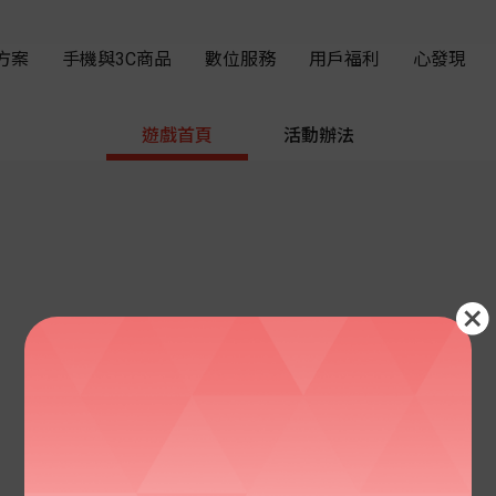
遊戲首頁
活動辦法