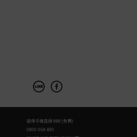
遠傳手機直撥 888 (免費)
0800-058-885