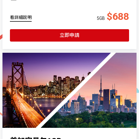
$688
看詳細說明
5GB
立即申請