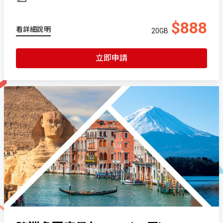
$888
看詳細說明
20GB
立即申請