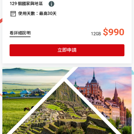
129 個國家與地區
使用天數：最高30天
$990
看詳細說明
12GB
立即申請