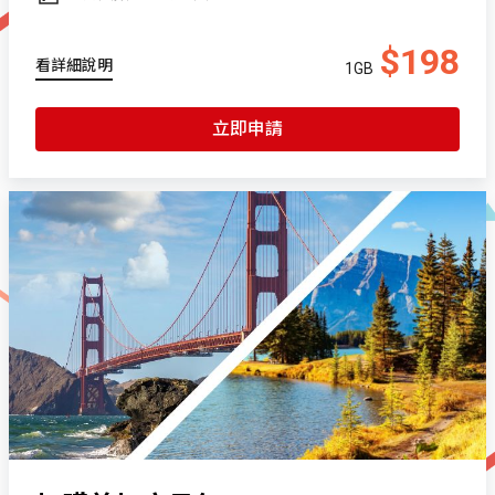
$198
看詳細說明
1GB
立即申請