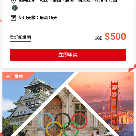
使用天數：最高15天
$500
看詳細說明
6GB
立即申請
最佳推薦