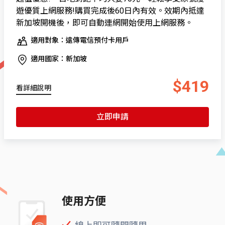
遊優質上網服務!購買完成後60日內有效。效期內抵達
新加坡開機後，即可自動連網開始使用上網服務。
適用對象：遠傳電信預付卡用戶
適用國家：新加坡
$419
看詳細說明
立即申請
使用方便