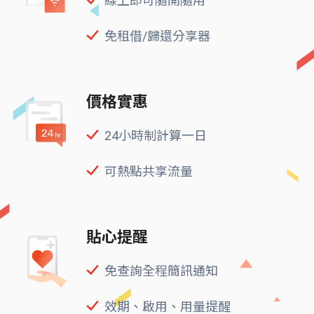
線上即可隨開隨用
免租借/歸還分享器
價格實惠
24小時制計算一日
可熱點共享流量
貼心提醒
免查詢全程簡訊通知
效期、啟用、用量提醒