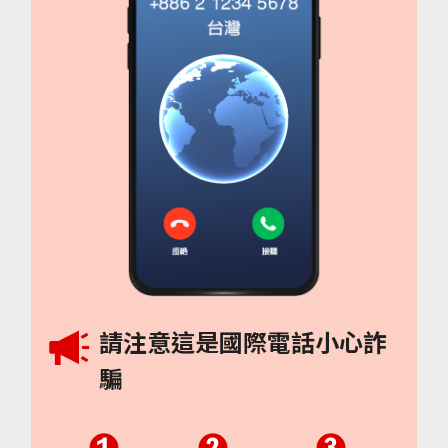
請注意這是國際電話小心詐
騙