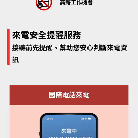
高薪工作機會
來電安全提醒服務
接聽前先提醒、幫助您安心判斷來電資
訊
國際電話來電