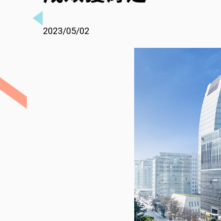
2023/05/02