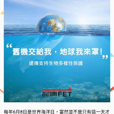
每年6月8日是世界海洋日，當然並不是只有這一天才