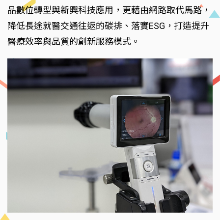
品數位轉型與新興科技應用，更藉由網路取代馬路，
降低長途就醫交通往返的碳排、落實ESG，打造提升
醫療效率與品質的創新服務模式。