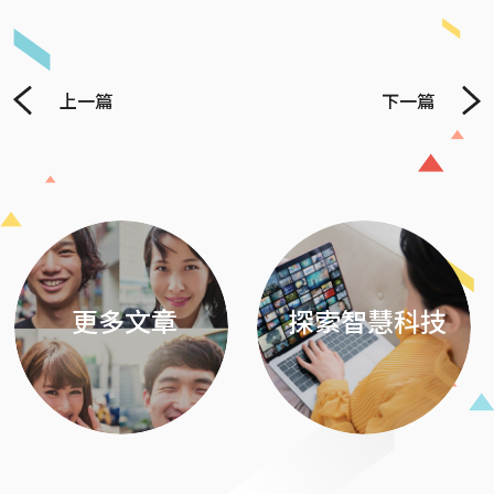
上一篇
下一篇
Previous
Next
更多文章
探索智慧科技