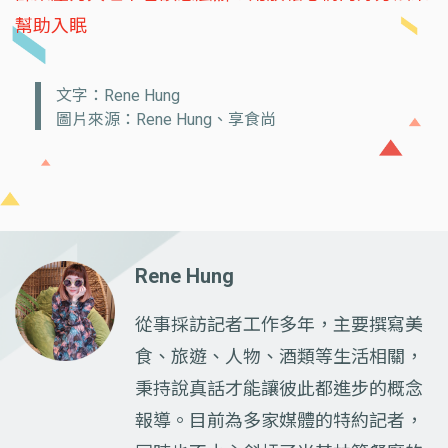
幫助入眠
文字：Rene Hung
圖片來源：Rene Hung、享食尚
Rene Hung
從事採訪記者工作多年，主要撰寫美
食、旅遊、人物、酒類等生活相關，
秉持說真話才能讓彼此都進步的概念
報導。目前為多家媒體的特約記者，