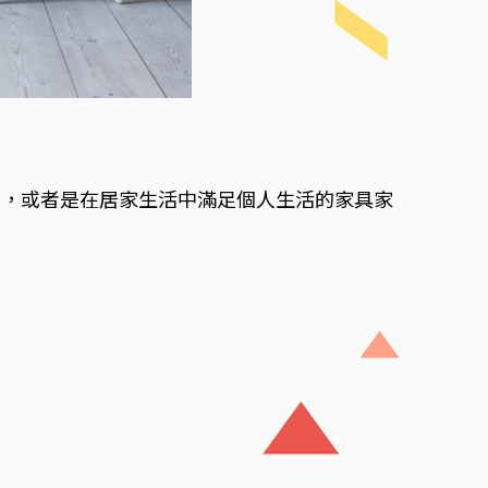
品，或者是在居家生活中滿足個人生活的家具家