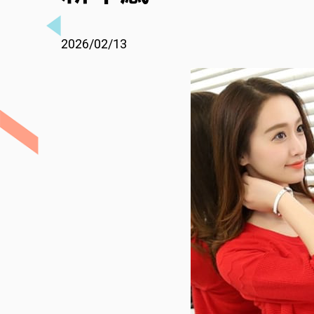
2026/02/13