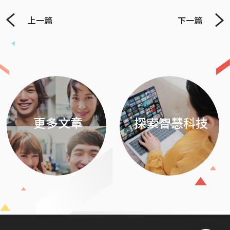
上一篇
下一篇
Previous
Next
更多文章
探索智慧科技