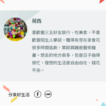
荷西
喜歡邀三五好友旅行、吃美食，不喜
歡跟陌生人攀談，難得有空在家會花
很多時間追劇，業餘興趣是藝術繪
畫。想去的地方很多，但是日子過得
很忙，理想的生活是自由自在、錢花
不完。
分享好生活