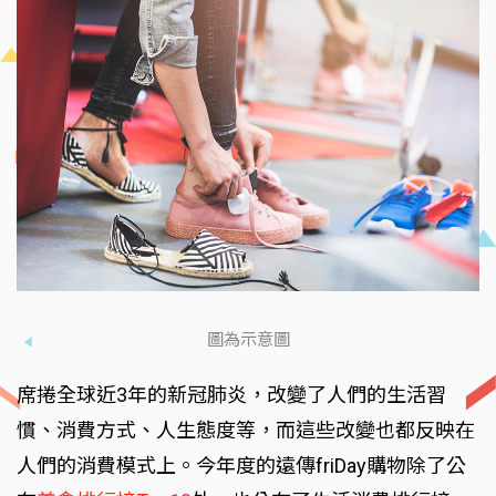
圖為示意圖
席捲全球近3年的新冠肺炎，改變了人們的生活習
慣、消費方式、人生態度等，而這些改變也都反映在
人們的消費模式上。今年度的遠傳friDay購物除了公