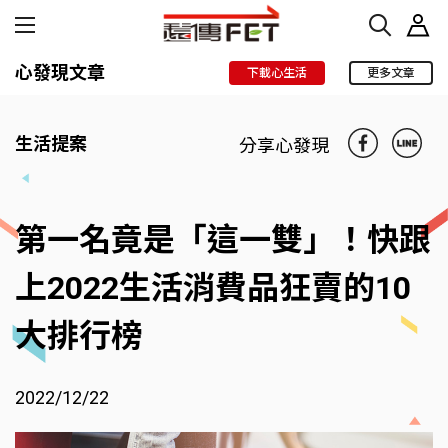
心發現文章
下載心生活
更多文章
生活提案
分享心發現
第一名竟是「這一雙」！快跟
上2022生活消費品狂賣的10
大排行榜
2022/12/22