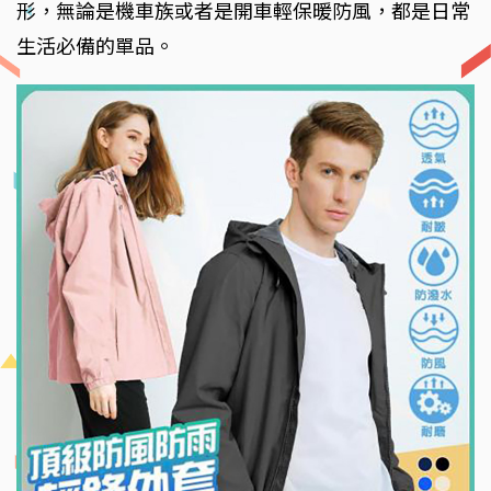
形，無論是機車族或者是開車輕保暖防風，都是日常
生活必備的單品。