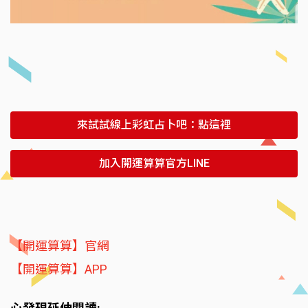
來試試線上彩虹占卜吧：點這裡
加入開運算算官方LINE
【開運算算】官網
【開運算算】APP