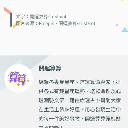
文字：開運算算-Tristarot
圖片來源：Freepik、開運算算-Tristarot
開運算算
網羅各專業星座、塔羅算命專家，提
供各式有趣星座運勢、塔羅命理及心
理測驗文章，藉由命理占卜幫助大家
在生活上帶來好運，用心發現生活中
的每一件美好事物，開運算算讓您好
事不間斷！