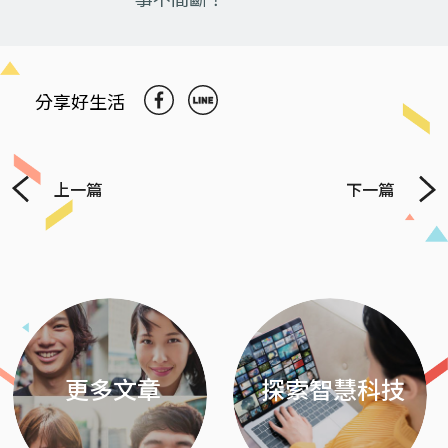
分享好生活
上一篇
下一篇
Previous
Next
更多文章
探索智慧科技