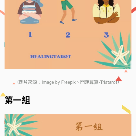
（圖片來源：Image by Freepik、開運算算-Tristarot）
第一組