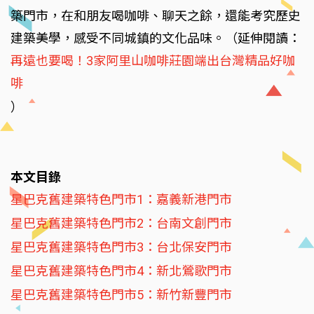
築門市，在和朋友喝咖啡、聊天之餘，還能考究歷史
建築美學，感受不同城鎮的文化品味。（延伸閱讀：
再遠也要喝！3家阿里山咖啡莊園端出台灣精品好咖
啡
）
本文目錄
星巴克舊建築特色門市1：嘉義新港門市
星巴克舊建築特色門市2：台南文創門市
星巴克舊建築特色門市3：台北保安門市
星巴克舊建築特色門市4：新北鶯歌門市
星巴克舊建築特色門市5：新竹新豐門市