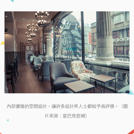
內部優雅的空間設計，讓許多設計界人士都給予高評價。（圖
片來源：星巴克官網）