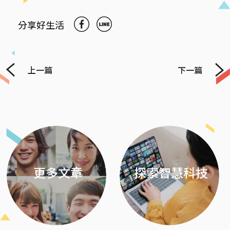
分享好生活
上一篇
下一篇
Previous
Next
更多文章
探索智慧科技