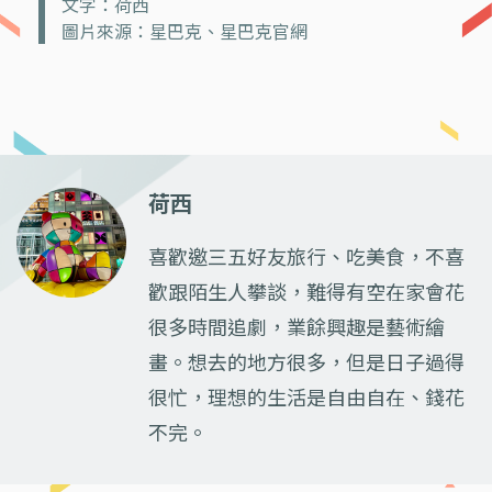
文字：荷西
圖片來源：星巴克、星巴克官網
荷西
喜歡邀三五好友旅行、吃美食，不喜
歡跟陌生人攀談，難得有空在家會花
很多時間追劇，業餘興趣是藝術繪
畫。想去的地方很多，但是日子過得
很忙，理想的生活是自由自在、錢花
不完。