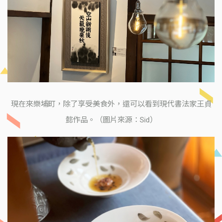
現在來樂埔町，除了享受美食外，還可以看到現代書法家王貞
懿作品。（圖片來源：Sid）