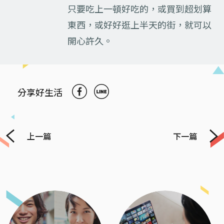
只要吃上一頓好吃的，或買到超划算
東西，或好好逛上半天的街，就可以
開心許久。
分享好生活
上一篇
下一篇
Previous
Next