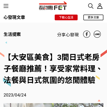
心發現文章
下載心生活
更多文章
生活提案
分享心發現
【大安區美食】3間日式老房
子餐廳推薦！享受家常料理、
法餐與日式氛圍的悠閒體驗
2023/04/24