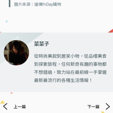
圖片來源：遠傳friDay購物
菜菜子
從時尚美妝到居家小物，從品嚐美食
到探索旅程，任何新奇有趣的事物都
不想錯過，致力站在最前線一手掌握
最新最流行的各種生活情報！
上一篇
下一篇