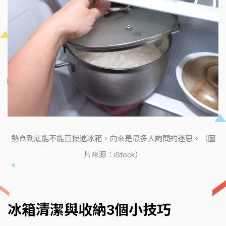
熱食到底能不能直接進冰箱，向來是最多人詢問的迷思。（圖
片來源：iStock）
冰箱清潔與收納3個小技巧