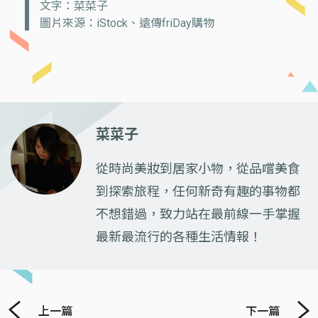
文字：菜菜子
圖片來源：iStock、遠傳friDay購物
菜菜子
從時尚美妝到居家小物，從品嚐美食
到探索旅程，任何新奇有趣的事物都
不想錯過，致力站在最前線一手掌握
最新最流行的各種生活情報！
上一篇
下一篇