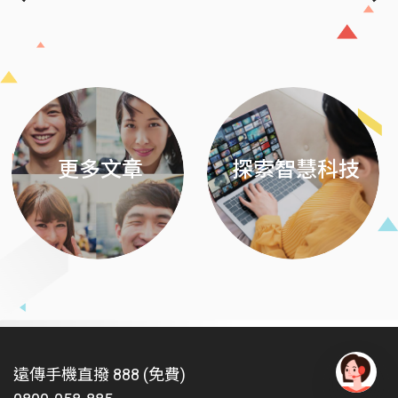
Previous
Next
更多文章
探索智慧科技
遠傳手機直撥 888 (免費)