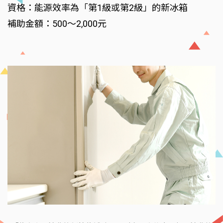
資格：能源效率為「第1級或第2級」的新冰箱
補助金額：500～2,000元