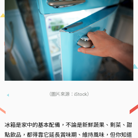
（圖片來源：iStock）
冰箱是家中的基本配備，不論是新鮮蔬果、剩菜、甜
點飲品，都得靠它延長賞味期、維持風味，但你知道